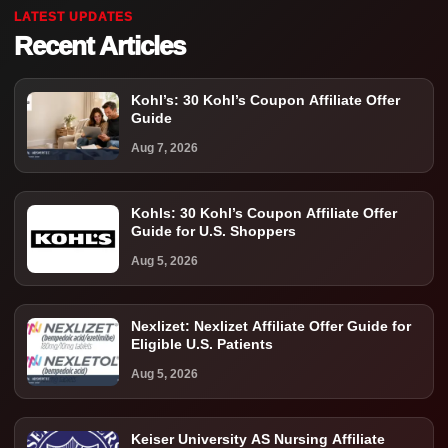
LATEST UPDATES
Recent Articles
Kohl’s: 30 Kohl’s Coupon Affiliate Offer
Guide
Aug 7, 2026
Kohls: 30 Kohl’s Coupon Affiliate Offer
Guide for U.S. Shoppers
Aug 5, 2026
Nexlizet: Nexlizet Affiliate Offer Guide for
Eligible U.S. Patients
Aug 5, 2026
Keiser University AS Nursing Affiliate