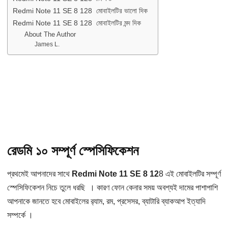
Redmi Note 11 SE 8 128 মোবাইলটির ভালো দিক
Redmi Note 11 SE 8 128 মোবাইলটির মন্দ দিক
About The Author
James L.
রেডমি ১০ সম্পূর্ণ স্পেসিফিকেশন
প্রথমেই আপনাদের সাথে
Redmi Note 11 SE 8 12
8 এই মোবাইলটির সম্পূর্ণ
স্পেসিফিকেশন নিচে তুলে ধরছি । কারণ ফোন কেনার সময় অবশ্যই দামের পাশাপাশি
আপনাকে জানতে হবে মোবাইলের র‌্যাম, রম, প্রসেসর, ব্যাটারি ব্যাকআপ ইত্যাদি
সম্পর্কে ।