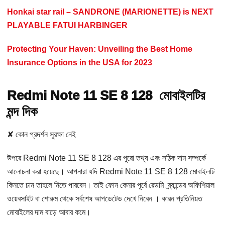
Honkai star rail – SANDRONE (MARIONETTE) is NEXT
PLAYABLE FATUI HARBINGER
Protecting Your Haven: Unveiling the Best Home
Insurance Options in the USA for 2023
Redmi Note 11 SE 8 128 মোবাইলটির
মন্দ দিক
✘ কোন প্রদর্শন সুরক্ষা নেই
উপরে Redmi Note 11 SE 8 128 এর পুরো তথ্য এবং সঠিক দাম সম্পর্কে
আলোচনা করা হয়েছে। আপনারা যদি Redmi Note 11 SE 8 128 মোবাইলটি
কিনতে চান তাহলে নিতে পারবেন। তাই ফোন কেনার পূর্বে রেডমি ব্র্যান্ডের অফিশিয়াল
ওয়েবসাইট বা শোরুম থেকে সর্বশেষ আপডেটেড দেখে নিবেন । কারন প্রতিনিয়ত
মোবাইলের দাম বাড়ে আবার কমে।