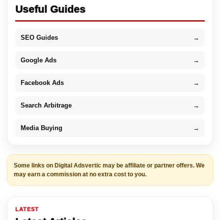
Useful Guides
SEO Guides
→
Google Ads
→
Facebook Ads
→
Search Arbitrage
→
Media Buying
→
Some links on Digital Adsvertic may be affiliate or partner offers. We
may earn a commission at no extra cost to you.
LATEST