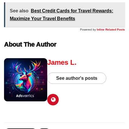
See also
Best Credit Cards for Travel Rewards:
Maximize Your Travel Benefits
Powered by
Inline Related Posts
About The Author
James L.
See author's posts