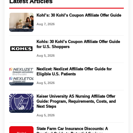
Latest Articles
Kohl’s: 30 Kohl’s Coupon Affiliate Offer Guide
Aug 7, 2026
Kohls: 30 Kohl’s Coupon Affiliate Offer Guide
for U.S. Shoppers
Aug 5, 2026
Nexlizet: Nexlizet Affiliate Offer Guide for
Eligible U.S. Patients
Aug 5, 2026
Keiser University AS Nursing Affiliate Offer
Guide: Program, Requirements, Costs, and
Next Steps
Aug 5, 2026
State Farm Car Insurance Discounts: A