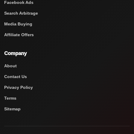
Facebook Ads
Search Arbitrage
Media Buying
Affiliate Offers
Company
About
Contact Us
Privacy Policy
Terms
Sitemap