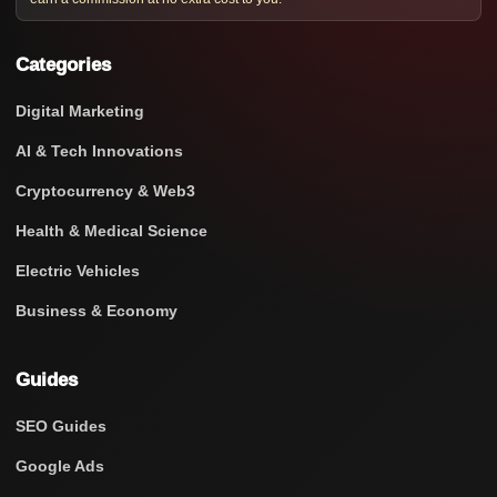
Categories
Digital Marketing
AI & Tech Innovations
Cryptocurrency & Web3
Health & Medical Science
Electric Vehicles
Business & Economy
Guides
SEO Guides
Google Ads