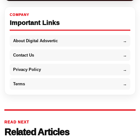
COMPANY
Important Links
About Digital Adsvertic
→
Contact Us
→
Privacy Policy
→
Terms
→
READ NEXT
Related Articles