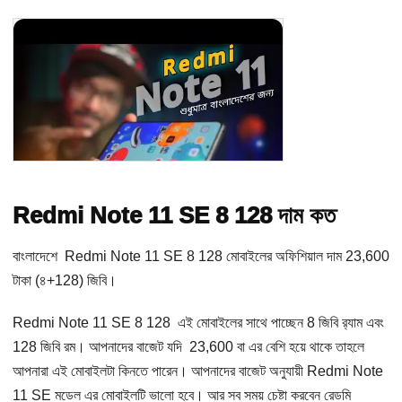
Redmi Note 11 SE 8 128 দাম কত
বাংলাদেশে Redmi Note 11 SE 8 128 মোবাইলের অফিশিয়াল দাম 23,600
টাকা (৪+128) জিবি।
Redmi Note 11 SE 8 128 এই মোবাইলের সাথে পাচ্ছেন 8 জিবি র‌্যাম এবং
128 জিবি রম। আপনাদের বাজেট যদি 23,600 বা এর বেশি হয়ে থাকে তাহলে
আপনারা এই মোবাইলটা কিনতে পারেন। আপনাদের বাজেট অনুযায়ী Redmi Note
11 SE মডেল এর মোবাইলটি ভালো হবে। আর সব সময় চেষ্টা করবেন রেডমি