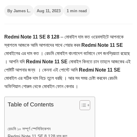
By James L.
Aug 11, 2023
1 min read
Redmi Note 11 SE 8 128
– মোবাইল দাম কত ওয়েবসাইটে আপনাকে
স্বাগতম আজকে আমি আপনাদের সাথে শেয়ার করব
Redmi Note 11 SE
মোবাইলের এর দাম কত । রেডমি মোবাইল বাংলাদেশ বর্তমানে বেশ জনপ্রিয়তা রয়েছে
। আপনি যদি
Redmi Note 11 SE
মোবাইল কিনতে চান তাহলে আজকের এই
পোষ্টটি আপনার জন্য । কেননা এই পোস্টে আমি
Redmi Note 11 SE
মোবাইল এর সঠিক দাম নিচে তুলে ধরছি । আর সব সময় চেষ্টা করবেন রেডমি
অফিশিয়াল শোরুম থেকে মোবাইল ফোন কেনার ।
Table of Contents
রেডমি ১০ সম্পূর্ণ স্পেসিফিকেশন
Redmi Note 11 SE 8 128 দাম কত