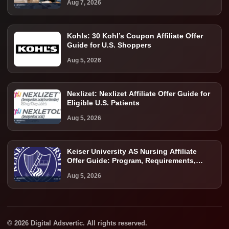
Aug 7, 2026
Kohls: 30 Kohl’s Coupon Affiliate Offer
Guide for U.S. Shoppers
Aug 5, 2026
Nexlizet: Nexlizet Affiliate Offer Guide for
Eligible U.S. Patients
Aug 5, 2026
Keiser University AS Nursing Affiliate
Offer Guide: Program, Requirements,
Costs, and Next Steps
Aug 5, 2026
© 2026 Digital Adsvertic. All rights reserved.