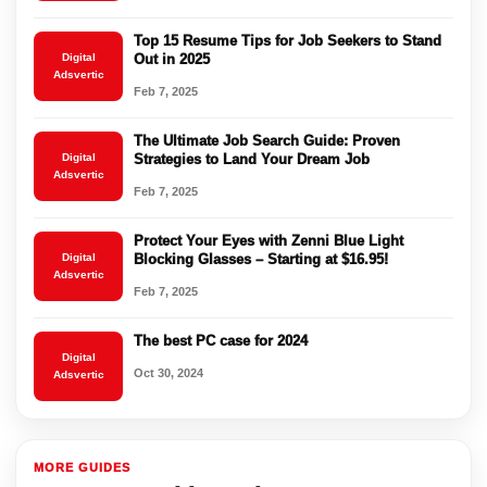
Top 15 Resume Tips for Job Seekers to Stand
Digital
Out in 2025
Adsvertic
Feb 7, 2025
The Ultimate Job Search Guide: Proven
Digital
Strategies to Land Your Dream Job
Adsvertic
Feb 7, 2025
Protect Your Eyes with Zenni Blue Light
Digital
Blocking Glasses – Starting at $16.95!
Adsvertic
Feb 7, 2025
The best PC case for 2024
Digital
Oct 30, 2024
Adsvertic
MORE GUIDES