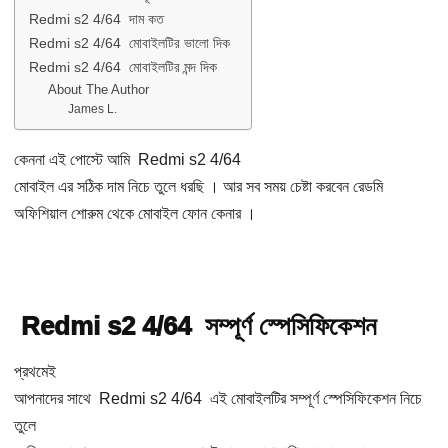
Redmi s2 4/64 দাম কত
Redmi s2 4/64 মোবাইলটির ভালো দিক
Redmi s2 4/64 মোবাইলটির মন্দ দিক
About The Author
James L.
কেননা এই পোস্টে আমি Redmi s2 4/64
মোবাইল এর সঠিক দাম নিচে তুলে ধরছি । আর সব সময় চেষ্টা করবেন রেডমি
অফিশিয়াল শোরুম থেকে মোবাইল ফোন কেনার ।
Redmi s2 4/64 সম্পূর্ণ স্পেসিফিকেশন
প্রথমেই
আপনাদের সাথে Redmi s2 4/64 এই মোবাইলটির সম্পূর্ণ স্পেসিফিকেশন নিচে
তুলে