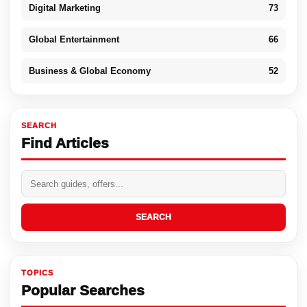
Digital Marketing
73
Global Entertainment
66
Business & Global Economy
52
SEARCH
Find Articles
SEARCH
TOPICS
Popular Searches