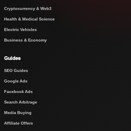
Cryptocurrency & Web3
Health & Medical Science
Electric Vehicles
Business & Economy
Guides
SEO Guides
Google Ads
Facebook Ads
Search Arbitrage
Media Buying
Affiliate Offers