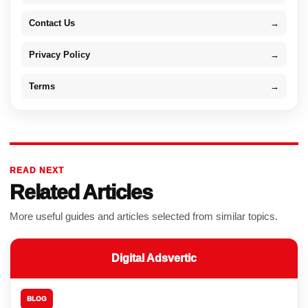
Contact Us
→
Privacy Policy
→
Terms
→
READ NEXT
Related Articles
More useful guides and articles selected from similar topics.
Digital Adsvertic
BLOG