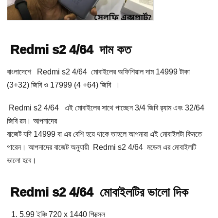
Redmi s2 4/64 দাম কত
বাংলাদেশে Redmi s2 4/64 মোবাইলের অফিশিয়াল দাম 14999 টাকা
(3+32) জিবি ও 17999 (4 +64) জিবি ।
Redmi s2 4/64 এই মোবাইলের সাথে পাচ্ছেন 3/4 জিবি র‌্যাম এবং 32/64
জিবি রম। আপনাদের
বাজেট যদি 14999 বা এর বেশি হয়ে থাকে তাহলে আপনারা এই মোবাইলটা কিনতে
পারেন। আপনাদের বাজেট অনুযায়ী Redmi s2 4/64 মডেল এর মোবাইলটি
ভালো হবে।
Redmi s2 4/64 মোবাইলটির ভালো দিক
5.99 ইঞ্চি 720 x 1440 পিক্সেল