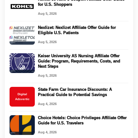
for U.S. Shoppers
Aug 5, 2026
Nexlizet: Nexlizet Affiliate Offer Guide for
Eligible U.S. Patients
Aug 5, 2026
Keiser University AS Nursing Affiliate Offer
Guide: Program, Requirements, Costs, and
Next Steps
Aug 5, 2026
State Farm Car Insurance Discounts: A
Digital
Practical Guide to Potential Savings
Adsvertic
Aug 4, 2026
Choice Hotels: Choice Privileges Affiliate Offer
Guide for U.S. Travelers
Aug 4, 2026