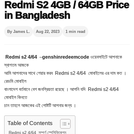
Redmi S2 4GB / 64GB Price
in Bangladesh
By James L.
Aug 22, 2023
1 min read
Redmi s2 4/64
–
genshinredeemcode
ওয়েবসাইটে আপনাকে
স্বাগতম আজকে
আমি আপনাদের সাথে শেয়ার করব Redmi s2 4/64 মোবাইলের এর দাম কত ।
রেডমি মোবাইল
বাংলাদেশ বর্তমানে বেশ জনপ্রিয়তা রয়েছে । আপনি যদি Redmi s2 4/64
মোবাইল কিনতে
চান তাহলে আজকের এই পোষ্টটি আপনার জন্য ।
Table of Contents
Redmi s2 4/64 সম্পূর্ণ স্পেসিফিকেশন