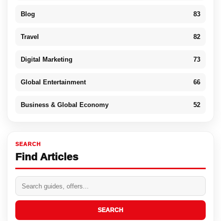
Blog
83
Travel
82
Digital Marketing
73
Global Entertainment
66
Business & Global Economy
52
SEARCH
Find Articles
SEARCH