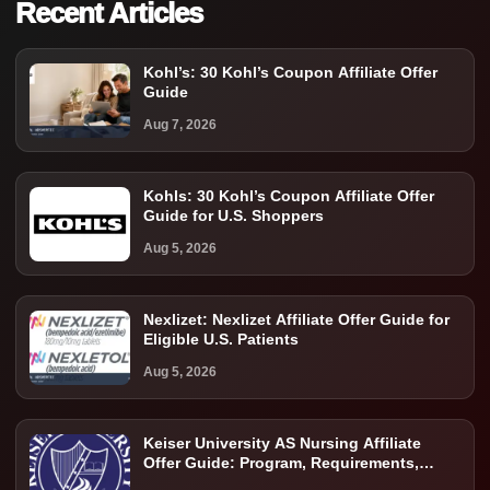
Recent Articles
Kohl’s: 30 Kohl’s Coupon Affiliate Offer
Guide
Aug 7, 2026
Kohls: 30 Kohl’s Coupon Affiliate Offer
Guide for U.S. Shoppers
Aug 5, 2026
Nexlizet: Nexlizet Affiliate Offer Guide for
Eligible U.S. Patients
Aug 5, 2026
Keiser University AS Nursing Affiliate
Offer Guide: Program, Requirements,
Costs, and Next Steps