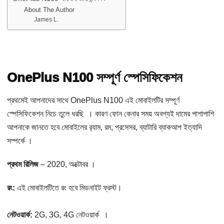
About The Author
James L.
OnePlus N100 সম্পূর্ণ স্পেসিফিকেশন
প্রথমেই আপনাদের সাথে OnePlus N100 এই মোবাইলটির সম্পূর্ণ
স্পেসিফিকেশন নিচে তুলে ধরছি । কারণ ফোন কেনার সময় অবশ্যই দামের পাশাপাশি
আপনাকে জানতে হবে মোবাইলের র‌্যাম, রম, প্রসেসর, ব্যাটারি ব্যাকআপ ইত্যাদি
সম্পর্কে ।
প্রথম রিলিজ
– 2020, অক্টোবর ।
রং:
এই মোবাইলটিতে রং হবে মিডনাইট ফ্রস্ট।
নেটওয়ার্ক:
2G, 3G, 4G নেটওয়ার্ক ।