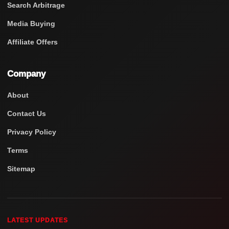
Search Arbitrage
Media Buying
Affiliate Offers
Company
About
Contact Us
Privacy Policy
Terms
Sitemap
LATEST UPDATES