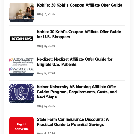
Kohl’s: 30 Kohl’s Coupon Affiliate Offer Guide
Aug 7, 2026
Kohls: 30 Kohl’s Coupon Affiliate Offer Guide
for U.S. Shoppers
Aug 5, 2026
Nexlizet: Nexlizet Affiliate Offer Guide for
Eligible U.S. Patients
Aug 5, 2026
Keiser University AS Nursing Affiliate Offer
Guide: Program, Requirements, Costs, and
Next Steps
Aug 5, 2026
State Farm Car Insurance Discounts: A
Digital
Practical Guide to Potential Savings
Adsvertic
Aug 4, 2026