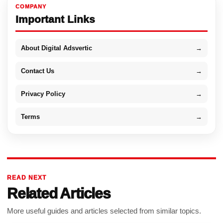
COMPANY
Important Links
About Digital Adsvertic
→
Contact Us
→
Privacy Policy
→
Terms
→
READ NEXT
Related Articles
More useful guides and articles selected from similar topics.