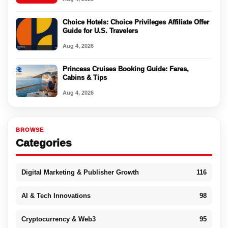
Choice Hotels: Choice Privileges Affiliate Offer
Guide for U.S. Travelers
Aug 4, 2026
Princess Cruises Booking Guide: Fares,
Cabins & Tips
Aug 4, 2026
BROWSE
Categories
Digital Marketing & Publisher Growth
116
AI & Tech Innovations
98
Cryptocurrency & Web3
95