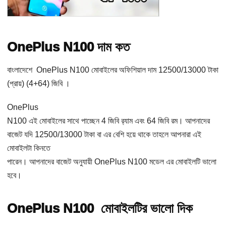
OnePlus N100 দাম কত
বাংলাদেশে OnePlus N100 মোবাইলের অফিশিয়াল দাম 12500/13000 টাকা
(প্রায়) (4+64) জিবি ।
OnePlus
N100 এই মোবাইলের সাথে পাচ্ছেন 4 জিবি র‌্যাম এবং 64 জিবি রম। আপনাদের
বাজেট যদি 12500/13000 টাকা বা এর বেশি হয়ে থাকে তাহলে আপনারা এই
মোবাইলটা কিনতে
পারেন। আপনাদের বাজেট অনুযায়ী OnePlus N100 মডেল এর মোবাইলটি ভালো
হবে।
OnePlus N100 মোবাইলটির ভালো দিক