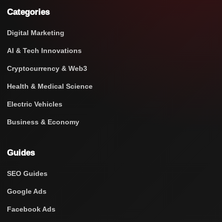
Categories
Digital Marketing
AI & Tech Innovations
Cryptocurrency & Web3
Health & Medical Science
Electric Vehicles
Business & Economy
Guides
SEO Guides
Google Ads
Facebook Ads