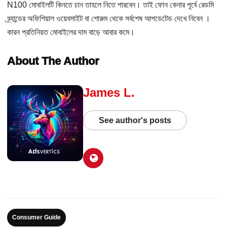
N100 মোবাইলটি কিনতে চান তাহলে নিতে পারবেন। তাই ফোন কেনার পূর্বে রেডমি
ব্র্যান্ডের অফিশিয়াল ওয়েবসাইট বা শোরুম থেকে সর্বশেষ আপডেটেড দেখে নিবেন ।
কারন প্রতিনিয়ত মোবাইলের দাম বাড়ে আবার কমে।
About The Author
James L.
See author's posts
Consumer Guide