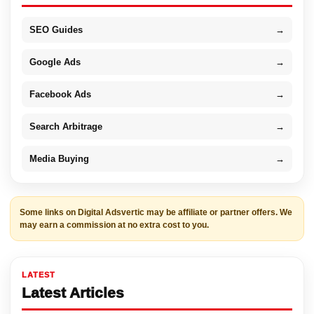
SEO Guides
→
Google Ads
→
Facebook Ads
→
Search Arbitrage
→
Media Buying
→
Some links on Digital Adsvertic may be affiliate or partner offers. We
may earn a commission at no extra cost to you.
LATEST
Latest Articles