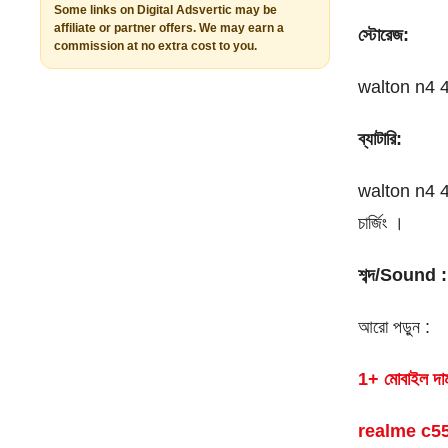
Some links on Digital Adsvertic may be
affiliate or partner offers. We may earn a
স্টোরেজ:
commission at no extra cost to you.
walton n4 4/
ব্যাটারি:
walton n4 4/
চার্জিং ।
শব্দ/Sound :
আরো পড়ুন :
1+ মোবাইল 
realme c55