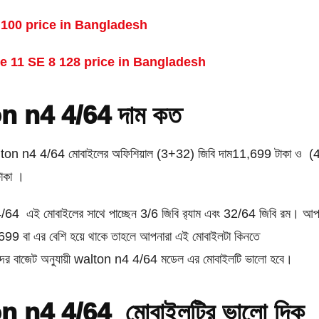
100 price in Bangladesh
e 11 SE 8 128 price in Bangladesh
n n4 4/64 দাম কত
lton n4 4/64 মোবাইলের অফিশিয়াল (3+32) জিবি দাম11,699 টাকা ও (
াকা ।
64 এই মোবাইলের সাথে পাচ্ছেন 3/6 জিবি র‌্যাম এবং 32/64 জিবি রম। আপ
699 বা এর বেশি হয়ে থাকে তাহলে আপনারা এই মোবাইলটা কিনতে
ের বাজেট অনুযায়ী walton n4 4/64 মডেল এর মোবাইলটি ভালো হবে।
n n4 4/64 মোবাইলটির ভালো দিক