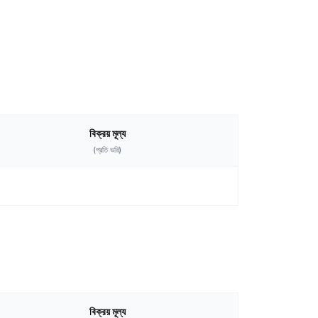
বিক্রয় মূল্য
(প্রতি
ভরি
)
বিক্রয় মূল্য