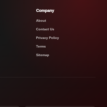
Company
About
Contact Us
Privacy Policy
Terms
Sitemap