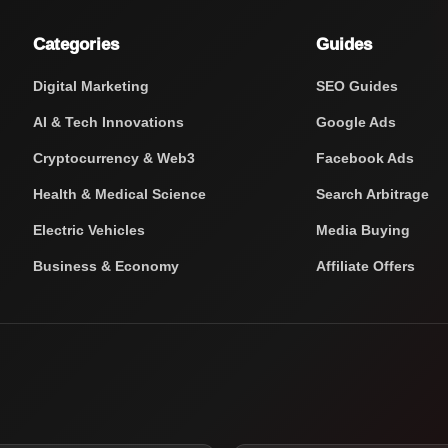
Categories
Guides
Digital Marketing
SEO Guides
AI & Tech Innovations
Google Ads
Cryptocurrency & Web3
Facebook Ads
Health & Medical Science
Search Arbitrage
Electric Vehicles
Media Buying
Business & Economy
Affiliate Offers